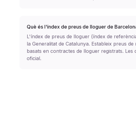
Què és l'índex de preus de lloguer de Barcelon
L'índex de preus de lloguer (índex de referènc
la Generalitat de Catalunya. Estableix preus de
basats en contractes de lloguer registrats. Le
oficial.