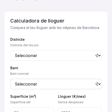
Calculadora de lloguer
Compara el teu lloguer amb les mitjanes de Barcelona
Districte
Districte del teu pis
Barri
Barri concret
Superfície (m²)
Lloguer (€/mes)
Superfície útil
Sense despeses