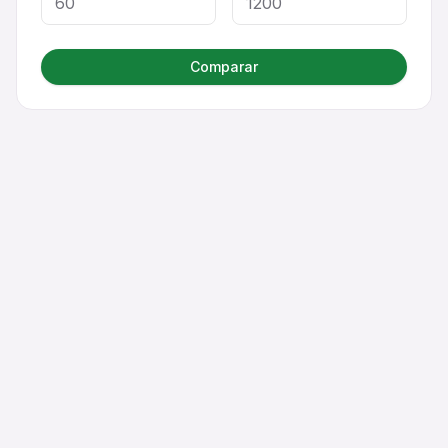
Comparar