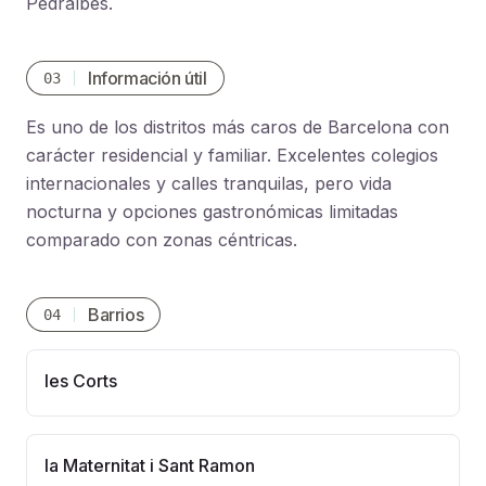
Pedralbes.
Información útil
03
Es uno de los distritos más caros de Barcelona con
carácter residencial y familiar. Excelentes colegios
internacionales y calles tranquilas, pero vida
nocturna y opciones gastronómicas limitadas
comparado con zonas céntricas.
Barrios
04
les Corts
la Maternitat i Sant Ramon