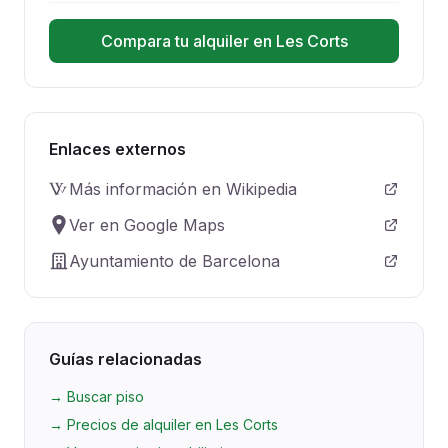
Compara tu alquiler en Les Corts
Enlaces externos
Más información en Wikipedia
Ver en Google Maps
Ayuntamiento de Barcelona
Guías relacionadas
→
Buscar piso
→
Precios de alquiler en Les Corts