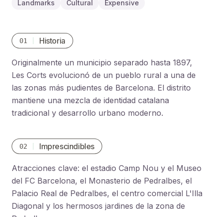
Landmarks
Cultural
Expensive
Historia
01
Originalmente un municipio separado hasta 1897,
Les Corts evolucionó de un pueblo rural a una de
las zonas más pudientes de Barcelona. El distrito
mantiene una mezcla de identidad catalana
tradicional y desarrollo urbano moderno.
Imprescindibles
02
Atracciones clave: el estadio Camp Nou y el Museo
del FC Barcelona, el Monasterio de Pedralbes, el
Palacio Real de Pedralbes, el centro comercial L'Illa
Diagonal y los hermosos jardines de la zona de