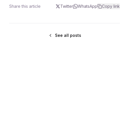
Share this article
Twitter
WhatsApp
Copy link
See all posts