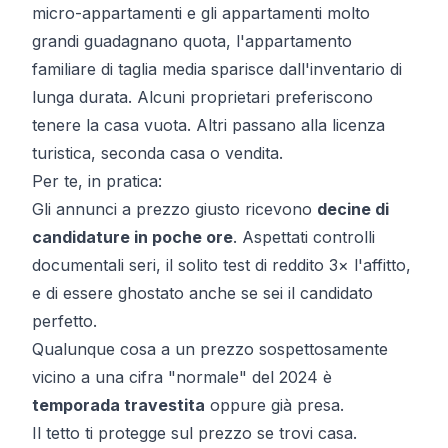
micro-appartamenti e gli appartamenti molto
grandi guadagnano quota, l'appartamento
familiare di taglia media sparisce dall'inventario di
lunga durata. Alcuni proprietari preferiscono
tenere la casa vuota. Altri passano alla licenza
turistica, seconda casa o vendita.
Per te, in pratica:
Gli annunci a prezzo giusto ricevono
decine di
candidature in poche ore
. Aspettati controlli
documentali seri, il solito test di reddito 3× l'affitto,
e di essere ghostato anche se sei il candidato
perfetto.
Qualunque cosa a un prezzo sospettosamente
vicino a una cifra "normale" del 2024 è
temporada travestita
oppure già presa.
Il tetto ti protegge sul prezzo
se trovi casa
.