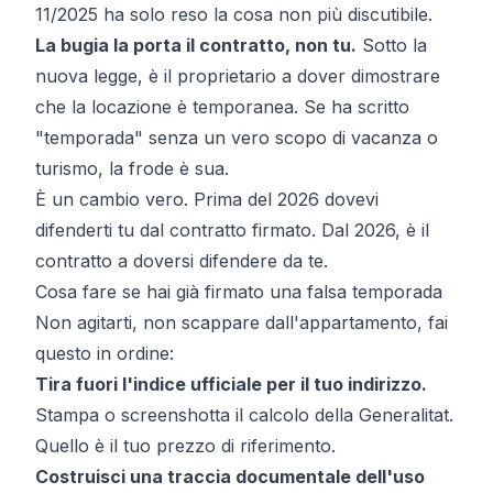
11/2025 ha solo reso la cosa non più discutibile.
La bugia la porta il contratto, non tu.
Sotto la
nuova legge, è il proprietario a dover dimostrare
che la locazione è temporanea. Se ha scritto
"temporada" senza un vero scopo di vacanza o
turismo, la frode è sua.
È un cambio vero. Prima del 2026 dovevi
difenderti tu dal contratto firmato. Dal 2026, è il
contratto a doversi difendere da te.
Cosa fare se hai già firmato una falsa temporada
Non agitarti, non scappare dall'appartamento, fai
questo in ordine:
Tira fuori l'indice ufficiale per il tuo indirizzo.
Stampa o screenshotta il
calcolo della Generalitat
.
Quello è il tuo prezzo di riferimento.
Costruisci una traccia documentale dell'uso