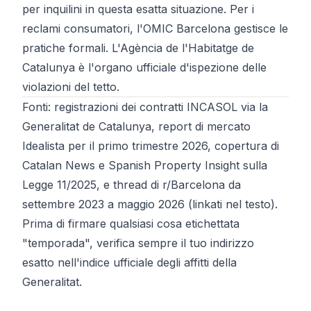
per inquilini in questa esatta situazione. Per i
reclami consumatori, l'OMIC Barcelona gestisce le
pratiche formali. L'Agència de l'Habitatge de
Catalunya è l'organo ufficiale d'ispezione delle
violazioni del tetto.
Fonti: registrazioni dei contratti INCASOL via la
Generalitat de Catalunya, report di mercato
Idealista per il primo trimestre 2026, copertura di
Catalan News e Spanish Property Insight sulla
Legge 11/2025, e thread di r/Barcelona da
settembre 2023 a maggio 2026 (linkati nel testo).
Prima di firmare qualsiasi cosa etichettata
"temporada", verifica sempre il tuo indirizzo
esatto nell'
indice ufficiale degli affitti della
Generalitat
.