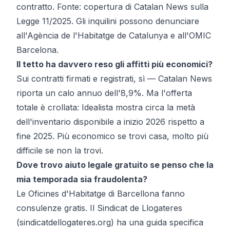
contratto. Fonte: copertura di Catalan News sulla
Legge 11/2025. Gli inquilini possono denunciare
all'Agència de l'Habitatge de Catalunya e all'OMIC
Barcelona.
Il tetto ha davvero reso gli affitti più economici?
Sui contratti firmati e registrati, sì — Catalan News
riporta un calo annuo dell'8,9%. Ma l'offerta
totale è crollata: Idealista mostra circa la metà
dell'inventario disponibile a inizio 2026 rispetto a
fine 2025. Più economico se trovi casa, molto più
difficile se non la trovi.
Dove trovo aiuto legale gratuito se penso che la
mia temporada sia fraudolenta?
Le Oficines d'Habitatge di Barcellona fanno
consulenze gratis. Il Sindicat de Llogateres
(
sindicatdellogateres.org
) ha una guida specifica