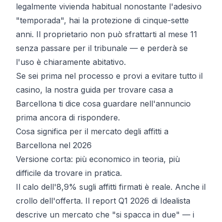
legalmente
vivienda habitual
nonostante l'adesivo
"temporada", hai la protezione di cinque-sette
anni. Il proprietario non può sfrattarti al mese 11
senza passare per il tribunale — e perderà se
l'uso è chiaramente abitativo.
Se sei prima nel processo e provi a evitare tutto il
casino, la nostra
guida per trovare casa a
Barcellona
ti dice cosa guardare nell'annuncio
prima ancora di rispondere.
Cosa significa per il mercato degli affitti a
Barcellona nel 2026
Versione corta: più economico in teoria, più
difficile da trovare in pratica.
Il calo dell'8,9% sugli affitti firmati è reale. Anche il
crollo dell'offerta. Il
report Q1 2026 di Idealista
descrive un mercato che "si spacca in due" — i