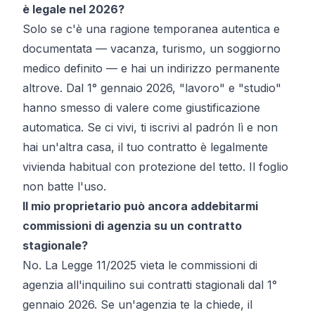
è legale nel 2026?
Solo se c'è una ragione temporanea autentica e
documentata — vacanza, turismo, un soggiorno
medico definito — e hai un indirizzo permanente
altrove. Dal 1° gennaio 2026, "lavoro" e "studio"
hanno smesso di valere come giustificazione
automatica. Se ci vivi, ti iscrivi al padrón lì e non
hai un'altra casa, il tuo contratto è legalmente
vivienda habitual
con protezione del tetto. Il foglio
non batte l'uso.
Il mio proprietario può ancora addebitarmi
commissioni di agenzia su un contratto
stagionale?
No. La Legge 11/2025 vieta le commissioni di
agenzia all'inquilino sui contratti stagionali dal 1°
gennaio 2026. Se un'agenzia te la chiede, il