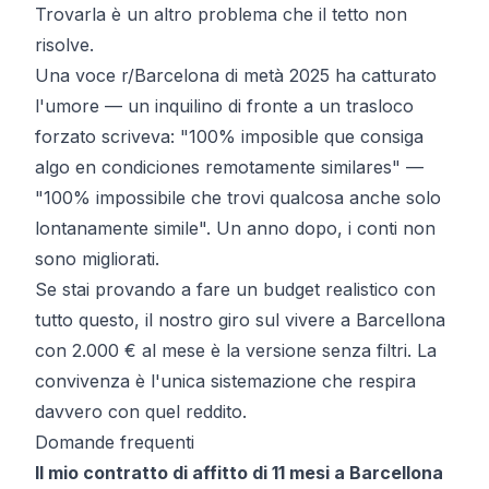
Trovarla è un altro problema che il tetto non
risolve.
Una voce r/Barcelona di metà 2025 ha catturato
l'umore — un inquilino di fronte a un trasloco
forzato scriveva:
"100% imposible que consiga
algo en condiciones remotamente similares"
—
"100% impossibile che trovi qualcosa anche solo
lontanamente simile". Un anno dopo, i conti non
sono migliorati.
Se stai provando a fare un budget realistico con
tutto questo, il nostro
giro sul vivere a Barcellona
con 2.000 € al mese
è la versione senza filtri. La
convivenza è l'unica sistemazione che respira
davvero con quel reddito.
Domande frequenti
Il mio contratto di affitto di 11 mesi a Barcellona