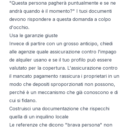
"Questa persona pagherà puntualmente e se ne
andrà quando è il momento?" I tuoi documenti
devono rispondere a questa domanda a colpo
d'occhio.
Usa le garanzie giuste
Invece di partire con un grosso anticipo, chiedi
alle agenzie quale assicurazione contro l'
impago
de alquiler
usano e se il tuo profilo può essere
valutato per la copertura. L'assicurazione contro
il mancato pagamento rassicura i proprietari in un
modo che depositi sproporzionati non possono,
perché è un meccanismo che già conoscono e di
cui si fidano.
Costruisci una documentazione che rispecchi
quella di un inquilino locale
Le referenze che dicono "brava persona" non