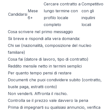
Cercare contratto a
Competitivo
Mese
lungo termine con
con gli
Candidarsi
6+
profilo locale
inquilini
completo
locali
Cosa scrivere nel primo messaggio
Sii breve e rispondi alla vera domanda:
Chi sei (nazionalità, composizione del nucleo
familiare)
Cosa fai (datore di lavoro, tipo di contratto)
Reddito mensile netto in termini semplici
Per quanto tempo pensi di restare
Documenti che puoi condividere subito (contratto,
buste paga, estratti conto)
Non venderti. Affronta il rischio.
Controlla se il prezzo vale davvero la pena
Prima di impegnarti su qualsiasi annuncio, verifica