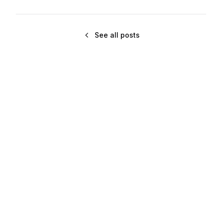
See all posts