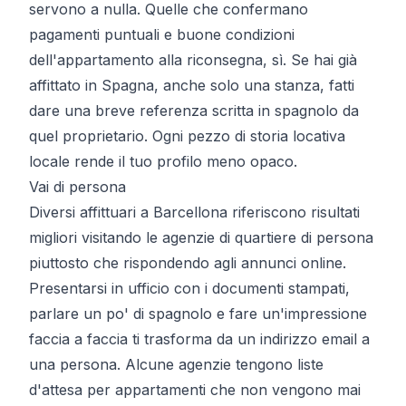
servono a nulla. Quelle che confermano
pagamenti puntuali e buone condizioni
dell'appartamento alla riconsegna, sì. Se hai già
affittato in Spagna, anche solo una stanza, fatti
dare una breve referenza scritta in spagnolo da
quel proprietario. Ogni pezzo di storia locativa
locale rende il tuo profilo meno opaco.
Vai di persona
Diversi affittuari a Barcellona riferiscono risultati
migliori visitando le agenzie di quartiere di persona
piuttosto che rispondendo agli annunci online.
Presentarsi in ufficio con i documenti stampati,
parlare un po' di spagnolo e fare un'impressione
faccia a faccia ti trasforma da un indirizzo email a
una persona. Alcune agenzie tengono liste
d'attesa per appartamenti che non vengono mai