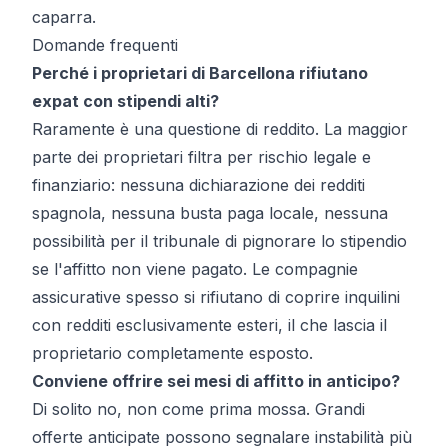
caparra.
Domande frequenti
Perché i proprietari di Barcellona rifiutano
expat con stipendi alti?
Raramente è una questione di reddito. La maggior
parte dei proprietari filtra per rischio legale e
finanziario: nessuna dichiarazione dei redditi
spagnola, nessuna busta paga locale, nessuna
possibilità per il tribunale di pignorare lo stipendio
se l'affitto non viene pagato. Le compagnie
assicurative spesso si rifiutano di coprire inquilini
con redditi esclusivamente esteri, il che lascia il
proprietario completamente esposto.
Conviene offrire sei mesi di affitto in anticipo?
Di solito no, non come prima mossa. Grandi
offerte anticipate possono segnalare instabilità più