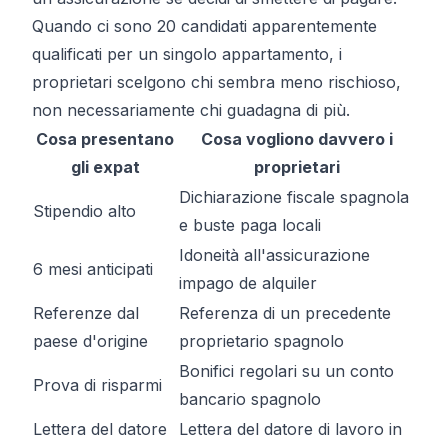
Quando ci sono 20 candidati apparentemente
qualificati per un singolo appartamento, i
proprietari scelgono chi sembra meno rischioso,
non necessariamente chi guadagna di più.
Cosa presentano
Cosa vogliono davvero i
gli expat
proprietari
Dichiarazione fiscale spagnola
Stipendio alto
e buste paga locali
Idoneità all'assicurazione
6 mesi anticipati
impago de alquiler
Referenze dal
Referenza di un precedente
paese d'origine
proprietario spagnolo
Bonifici regolari su un conto
Prova di risparmi
bancario spagnolo
Lettera del datore
Lettera del datore di lavoro in