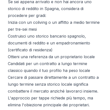
Se sei appena arrivato e non hai ancora uno
storico di reddito in Spagna, considera di
procedere per gradi:
Inizia con un coliving o un affitto a medio termine
per tre-sei mesi
Costruisci uno storico bancario spagnolo,
documenti di reddito e un
empadronamiento
(certificato di residenza)
Ottieni una referenza da un proprietario locale
Candidati per un contratto a lungo termine
classico quando il tuo profilo ha peso locale
Cercare di passare direttamente a un contratto a
lungo termine senza storico locale significa
combattere il mercato anziché lavorarci insieme.
L'approccio per tappe richiede più tempo, ma
elimina l'obiezione principale dei proprietari.