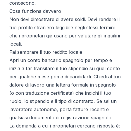
conoscono.
Cosa funziona davvero
Non devi dimostrare di avere soldi. Devi rendere il
tuo profilo straniero leggibile negli stessi termini
che i proprietari già usano per valutare gli inquilini
locali.
Fai sembrare il tuo reddito locale
Apri un conto bancario spagnolo per tempo e
inizia a far transitare il tuo stipendio su quel conto
per qualche mese prima di candidarti. Chiedi al tuo
datore di lavoro una lettera formale in spagnolo
(o con traduzione certificata) che indichi il tuo
ruolo, lo stipendio e il tipo di contratto. Se sei un
lavoratore autonomo, porta fatture recenti e
qualsiasi documento di registrazione spagnolo.
La domanda a cui i proprietari cercano risposta è: