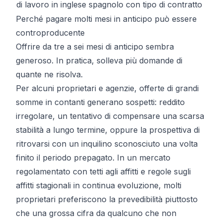
di lavoro in inglese
spagnolo con tipo di contratto
Perché pagare molti mesi in anticipo può essere
controproducente
Offrire da tre a sei mesi di anticipo sembra
generoso. In pratica, solleva più domande di
quante ne risolva.
Per alcuni proprietari e agenzie, offerte di grandi
somme in contanti generano sospetti: reddito
irregolare, un tentativo di compensare una scarsa
stabilità a lungo termine, oppure la prospettiva di
ritrovarsi con un inquilino sconosciuto una volta
finito il periodo prepagato. In un mercato
regolamentato con
tetti agli affitti
e regole sugli
affitti stagionali in continua evoluzione, molti
proprietari preferiscono la prevedibilità piuttosto
che una grossa cifra da qualcuno che non