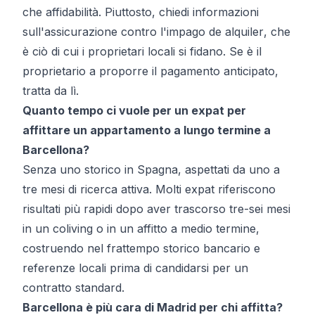
che affidabilità. Piuttosto, chiedi informazioni
sull'assicurazione contro l'
impago de alquiler
, che
è ciò di cui i proprietari locali si fidano. Se è il
proprietario a proporre il pagamento anticipato,
tratta da lì.
Quanto tempo ci vuole per un expat per
affittare un appartamento a lungo termine a
Barcellona?
Senza uno storico in Spagna, aspettati da uno a
tre mesi di ricerca attiva. Molti expat riferiscono
risultati più rapidi dopo aver trascorso tre-sei mesi
in un coliving o in un affitto a medio termine,
costruendo nel frattempo storico bancario e
referenze locali prima di candidarsi per un
contratto standard.
Barcellona è più cara di Madrid per chi affitta?